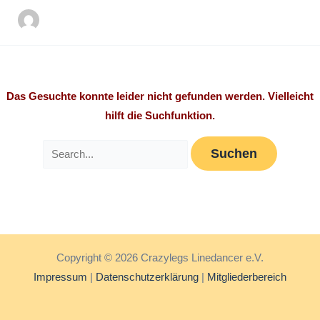
Das Gesuchte konnte leider nicht gefunden werden. Vielleicht
hilft die Suchfunktion.
Copyright © 2026 Crazylegs Linedancer e.V.
Impressum
|
Datenschutzerklärung
|
Mitgliederbereich